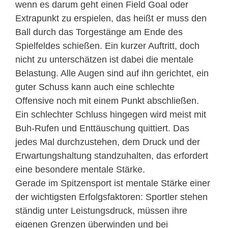
wenn es darum geht einen Field Goal oder
Extrapunkt zu erspielen, das heißt er muss den
Ball durch das Torgestänge am Ende des
Spielfeldes schießen. Ein kurzer Auftritt, doch
nicht zu unterschätzen ist dabei die mentale
Belastung. Alle Augen sind auf ihn gerichtet, ein
guter Schuss kann auch eine schlechte
Offensive noch mit einem Punkt abschließen.
Ein schlechter Schluss hingegen wird meist mit
Buh-Rufen und Enttäuschung quittiert. Das
jedes Mal durchzustehen, dem Druck und der
Erwartungshaltung standzuhalten, das erfordert
eine besondere mentale Stärke.
Gerade im Spitzensport ist mentale Stärke einer
der wichtigsten Erfolgsfaktoren: Sportler stehen
ständig unter Leistungsdruck, müssen ihre
eigenen Grenzen überwinden und bei