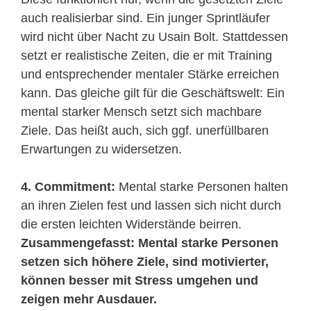
auch realisierbar sind. Ein junger Sprintläufer
wird nicht über Nacht zu Usain Bolt. Stattdessen
setzt er realistische Zeiten, die er mit Training
und entsprechender mentaler Stärke erreichen
kann. Das gleiche gilt für die Geschäftswelt: Ein
mental starker Mensch setzt sich machbare
Ziele. Das heißt auch, sich ggf. unerfüllbaren
Erwartungen zu widersetzen.
4. Commitment:
Mental starke Personen halten
an ihren Zielen fest und lassen sich nicht durch
die ersten leichten Widerstände beirren.
Zusammengefasst: Mental starke Personen
setzen sich höhere Ziele, sind motivierter,
können besser mit Stress umgehen und
zeigen mehr Ausdauer.