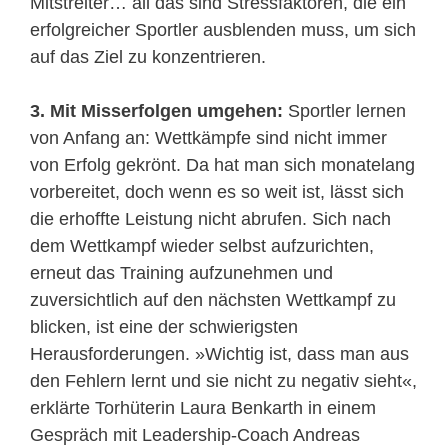
Mitstreiter… all das sind Stressfaktoren, die ein
erfolgreicher Sportler ausblenden muss, um sich
auf das Ziel zu konzentrieren.
3. Mit Misserfolgen umgehen:
Sportler lernen
von Anfang an: Wettkämpfe sind nicht immer
von Erfolg gekrönt. Da hat man sich monatelang
vorbereitet, doch wenn es so weit ist, lässt sich
die erhoffte Leistung nicht abrufen. Sich nach
dem Wettkampf wieder selbst aufzurichten,
erneut das Training aufzunehmen und
zuversichtlich auf den nächsten Wettkampf zu
blicken, ist eine der schwierigsten
Herausforderungen. »Wichtig ist, dass man aus
den Fehlern lernt und sie nicht zu negativ sieht«,
erklärte Torhüterin Laura Benkarth in einem
Gespräch mit Leadership-Coach Andreas