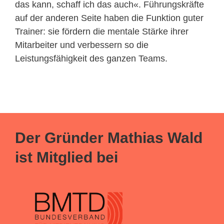
das kann, schaff ich das auch«. Führungskräfte
auf der anderen Seite haben die Funktion guter
Trainer: sie fördern die mentale Stärke ihrer
Mitarbeiter und verbessern so die
Leistungsfähigkeit des ganzen Teams.
Der Gründer Mathias Wald
ist Mitglied bei