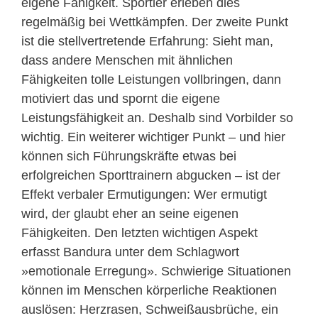
eigene Fähigkeit. Sportler erleben dies
regelmäßig bei Wettkämpfen. Der zweite Punkt
ist die stellvertretende Erfahrung: Sieht man,
dass andere Menschen mit ähnlichen
Fähigkeiten tolle Leistungen vollbringen, dann
motiviert das und spornt die eigene
Leistungsfähigkeit an. Deshalb sind Vorbilder so
wichtig. Ein weiterer wichtiger Punkt – und hier
können sich Führungskräfte etwas bei
erfolgreichen Sporttrainern abgucken – ist der
Effekt verbaler Ermutigungen: Wer ermutigt
wird, der glaubt eher an seine eigenen
Fähigkeiten. Den letzten wichtigen Aspekt
erfasst Bandura unter dem Schlagwort
»emotionale Erregung». Schwierige Situationen
können im Menschen körperliche Reaktionen
auslösen: Herzrasen, Schweißausbrüche, ein