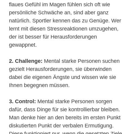
flaues Gefühl im Magen fühlen sich oft wie
persönliche Schwäche an, sind aber ganz
natürlich. Sportler kennen das zu Genüge. Wer
lernt mit diesen Stressreaktionen umzugehen,
der ist besser für Herausforderungen
gewappnet.
2.
Challenge:
Mental starke Personen suchen
gezielt Herausforderungen, sie überwinden
dabei die eigenen Ängste und wissen wie sie
Ihnen begegnen müssen.
3.
Control:
Mental starke Personen sorgen
dafür, dass Dinge für sie kontrollierbar bleiben.
Man denke hier an den bereits im ersten Punkt
diskutierten Punkt der verbalen Ermutigung.
Diese funktioniert nur, wenn die gesetzten Ziele