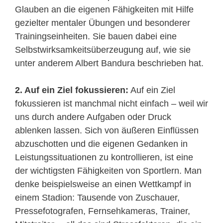
Glauben an die eigenen Fähigkeiten mit Hilfe
gezielter mentaler Übungen und besonderer
Trainingseinheiten. Sie bauen dabei eine
Selbstwirksamkeitsüberzeugung auf, wie sie
unter anderem Albert Bandura beschrieben hat.
2. Auf ein Ziel fokussieren:
Auf ein Ziel
fokussieren ist manchmal nicht einfach – weil wir
uns durch andere Aufgaben oder Druck
ablenken lassen. Sich von äußeren Einflüssen
abzuschotten und die eigenen Gedanken in
Leistungssituationen zu kontrollieren, ist eine
der wichtigsten Fähigkeiten von Sportlern. Man
denke beispielsweise an einen Wettkampf in
einem Stadion: Tausende von Zuschauer,
Pressefotografen, Fernsehkameras, Trainer,