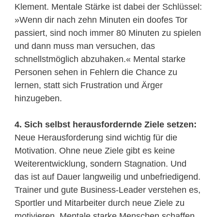
Klement. Mentale Stärke ist dabei der Schlüssel:
»Wenn dir nach zehn Minuten ein doofes Tor
passiert, sind noch immer 80 Minuten zu spielen
und dann muss man versuchen, das
schnellstmöglich abzuhaken.« Mental starke
Personen sehen in Fehlern die Chance zu
lernen, statt sich Frustration und Ärger
hinzugeben.
4. Sich selbst herausfordernde Ziele setzen:
Neue Herausforderung sind wichtig für die
Motivation. Ohne neue Ziele gibt es keine
Weiterentwicklung, sondern Stagnation. Und
das ist auf Dauer langweilig und unbefriedigend.
Trainer und gute Business-Leader verstehen es,
Sportler und Mitarbeiter durch neue Ziele zu
motivieren. Mentale starke Menschen schaffen