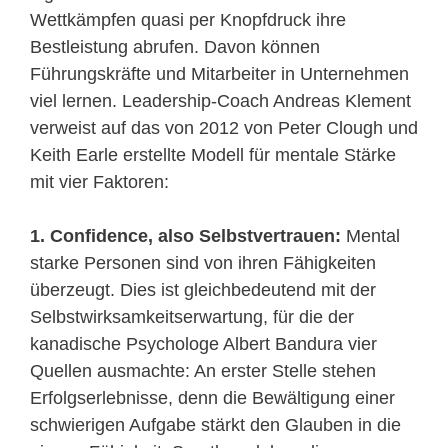
Wettkämpfen quasi per Knopfdruck ihre
Bestleistung abrufen. Davon können
Führungskräfte und Mitarbeiter in Unternehmen
viel lernen. Leadership-Coach Andreas Klement
verweist auf das von 2012 von Peter Clough und
Keith Earle erstellte Modell für mentale Stärke
mit vier Faktoren:
1. Confidence, also Selbstvertrauen:
Mental
starke Personen sind von ihren Fähigkeiten
überzeugt. Dies ist gleichbedeutend mit der
Selbstwirksamkeitserwartung, für die der
kanadische Psychologe Albert Bandura vier
Quellen ausmachte: An erster Stelle stehen
Erfolgserlebnisse, denn die Bewältigung einer
schwierigen Aufgabe stärkt den Glauben in die