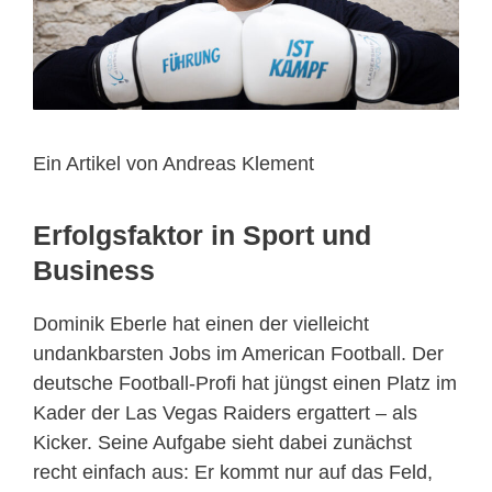
Ein Artikel von Andreas Klement
Erfolgsfaktor in Sport und
Business
Dominik Eberle hat einen der vielleicht
undankbarsten Jobs im American Football. Der
deutsche Football-Profi hat jüngst einen Platz im
Kader der Las Vegas Raiders ergattert – als
Kicker. Seine Aufgabe sieht dabei zunächst
recht einfach aus: Er kommt nur auf das Feld,