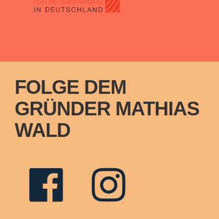
FOLGE DEM
GRÜNDER MATHIAS
WALD