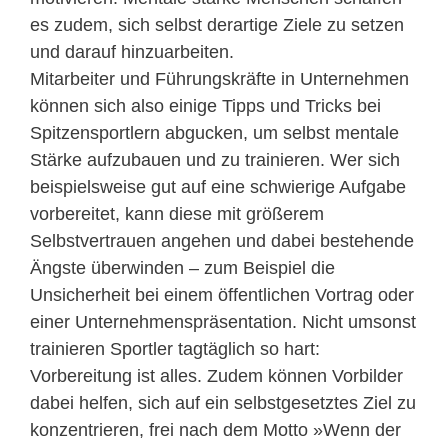
es zudem, sich selbst derartige Ziele zu setzen
und darauf hinzuarbeiten.
Mitarbeiter und Führungskräfte in Unternehmen
können sich also einige Tipps und Tricks bei
Spitzensportlern abgucken, um selbst mentale
Stärke aufzubauen und zu trainieren. Wer sich
beispielsweise gut auf eine schwierige Aufgabe
vorbereitet, kann diese mit größerem
Selbstvertrauen angehen und dabei bestehende
Ängste überwinden – zum Beispiel die
Unsicherheit bei einem öffentlichen Vortrag oder
einer Unternehmenspräsentation. Nicht umsonst
trainieren Sportler tagtäglich so hart:
Vorbereitung ist alles. Zudem können Vorbilder
dabei helfen, sich auf ein selbstgesetztes Ziel zu
konzentrieren, frei nach dem Motto »Wenn der