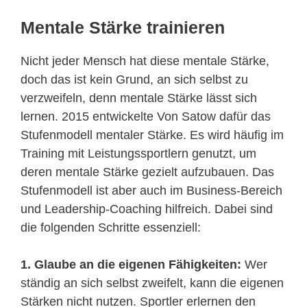
Mentale Stärke trainieren
Nicht jeder Mensch hat diese mentale Stärke,
doch das ist kein Grund, an sich selbst zu
verzweifeln, denn mentale Stärke lässt sich
lernen. 2015 entwickelte Von Satow dafür das
Stufenmodell mentaler Stärke. Es wird häufig im
Training mit Leistungssportlern genutzt, um
deren mentale Stärke gezielt aufzubauen. Das
Stufenmodell ist aber auch im Business-Bereich
und Leadership-Coaching hilfreich. Dabei sind
die folgenden Schritte essenziell:
1. Glaube an die eigenen Fähigkeiten:
Wer
ständig an sich selbst zweifelt, kann die eigenen
Stärken nicht nutzen. Sportler erlernen den