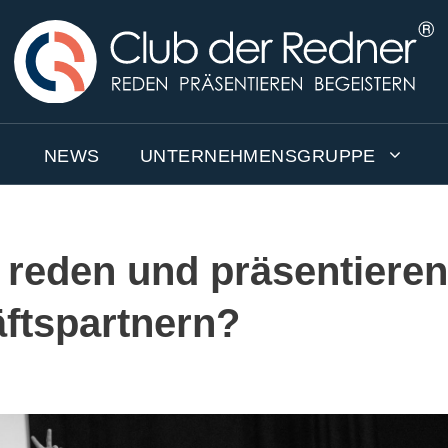
NEWS
UNTERNEHMENSGRUPPE
 reden und präsentieren
ftspartnern?