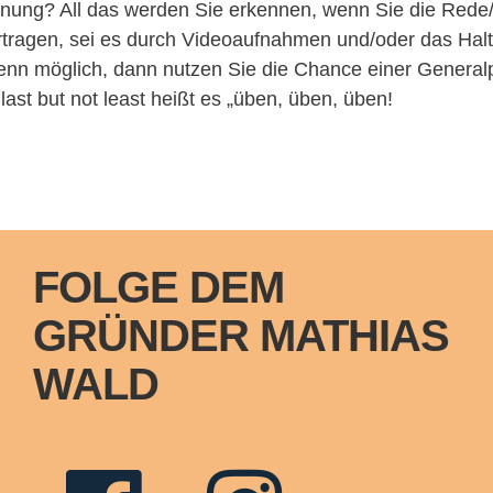
nnung? All das werden Sie erkennen, wenn Sie die Rede
tragen, sei es durch Videoaufnahmen und/oder das Hal
enn möglich, dann nutzen Sie die Chance einer Genera
 last but not least heißt es „üben, üben, üben!
FOLGE DEM
GRÜNDER MATHIAS
WALD